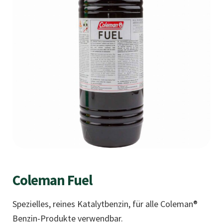
Coleman Fuel
Spezielles, reines Katalytbenzin, für alle Coleman®
Benzin-Produkte verwendbar.