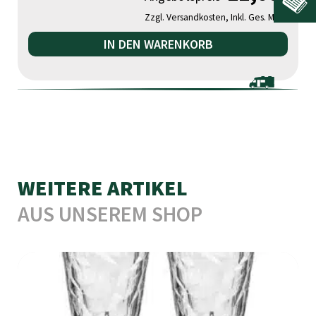
Zzgl. Versandkosten, Inkl. Ges. MwSt.
IN DEN WARENKORB
WEITERE ARTIKEL
AUS UNSEREM SHOP