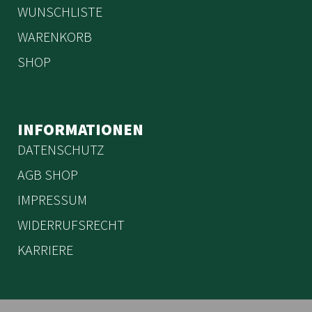
WUNSCHLISTE
WARENKORB
SHOP
INFORMATIONEN
DATENSCHUTZ
AGB SHOP
IMPRESSUM
WIDERRUFSRECHT
KARRIERE