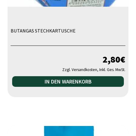
BUTANGAS STECHKARTUSCHE
2,80
€
Zzgl. Versandkosten, Inkl. Ges. MwSt.
IN DEN WARENKORB