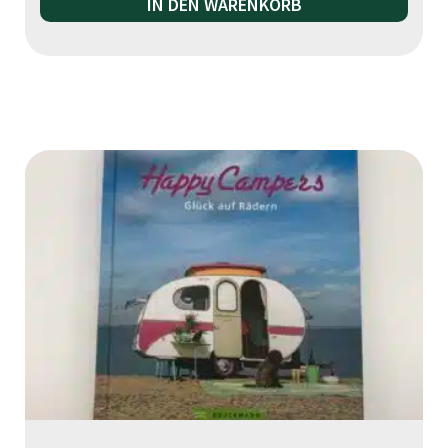
IN DEN WARENKORB