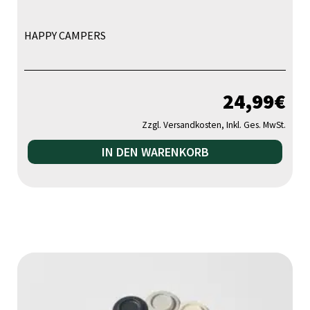
HAPPY CAMPERS
24,99
€
Zzgl. Versandkosten, Inkl. Ges. MwSt.
IN DEN WARENKORB