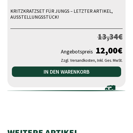
KRITZKRATZSET FÜR JUNGS – LETZTER ARTIKEL,
AUSSTELLUNGSSTÜCK!
13,34
€
12,00
€
Angebotspreis
Zzgl. Versandkosten, Inkl. Ges. MwSt.
IN DEN WARENKORB
WEITERE ARTIKEL