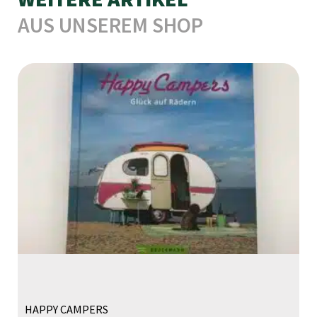
AUS UNSEREM SHOP
HAPPY CAMPERS