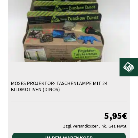
MOSES PROJEKTOR- TASCHENLAMPE MIT 24
BILDMOTIVEN (DINOS)
5,95
€
Zzgl. Versandkosten, Inkl. Ges. MwSt.