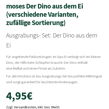
moses Der Dino aus dem Ei
(verschiedene Varianten,
zufällige Sortierung)
Ausgrabungs- Set: Der Dino aus dem
Ei
Für angehende Paläontologen: Im Gips-Ei verbirgt sich ein kleiner
Dino, der Hilfe beim Schlüpfen braucht. Der Dino enthält
eine Meißel und einen Pinsel als Zubehör.
Für alle Dinofans ist das Ausgrabungs-Set das perfekte Mitbringsel
und sorgt garantiert für leuchtende Kinderaugen.
4,95
€
Zzgl. Versandkosten, Inkl. Ges. MwSt.