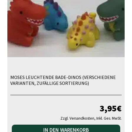
MOSES LEUCHTENDE BADE-DINOS (VERSCHIEDENE
VARIANTEN, ZUFÄLLIGE SORTIERUNG)
3,95
€
Zzgl. Versandkosten, Inkl. Ges. MwSt.
IN DEN WARENKORB