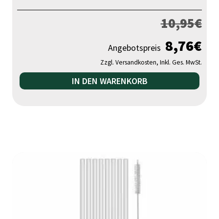
10,95
€
8,76
€
Angebotspreis
Zzgl. Versandkosten, Inkl. Ges. MwSt.
IN DEN WARENKORB