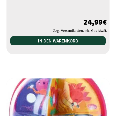
24,99
€
Zzgl. Versandkosten, Inkl. Ges. MwSt.
IN DEN WARENKORB