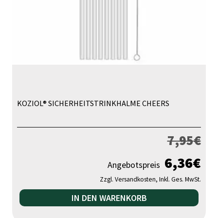
KOZIOL® SICHERHEITSTRINKHALME CHEERS
7,95
€
6,36
€
Angebotspreis
Zzgl. Versandkosten, Inkl. Ges. MwSt.
IN DEN WARENKORB