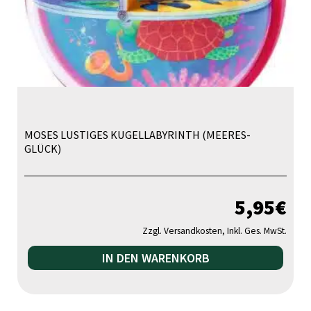
MOSES LUSTIGES KUGELLABYRINTH (MEERES-
GLÜCK)
5,95
€
Zzgl. Versandkosten, Inkl. Ges. MwSt.
IN DEN WARENKORB