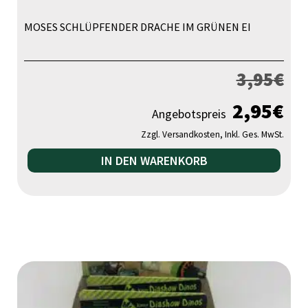
MOSES SCHLÜPFENDER DRACHE IM GRÜNEN EI
3,95
€
2,95
€
Angebotspreis
Zzgl. Versandkosten, Inkl. Ges. MwSt.
IN DEN WARENKORB