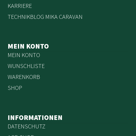
KARRIERE
TECHNIKBLOG MIKA CARAVAN
MEIN KONTO
MEIN KONTO
WUNSCHLISTE
WARENKORB
SHOP
INFORMATIONEN
DATENSCHUTZ