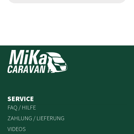
SERVICE
FAQ / HILFE
ZAHLUNG / LIEFERUNG
VIDEOS