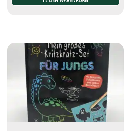
IN DEN WARENKORB