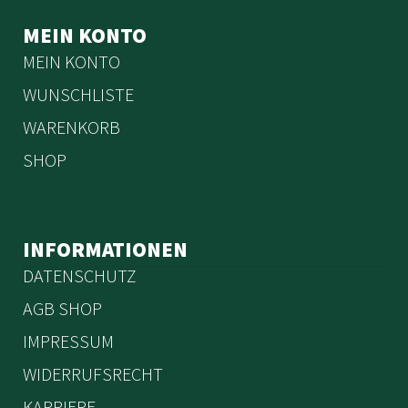
MEIN KONTO
MEIN KONTO
WUNSCHLISTE
WARENKORB
SHOP
INFORMATIONEN
DATENSCHUTZ
AGB SHOP
IMPRESSUM
WIDERRUFSRECHT
KARRIERE