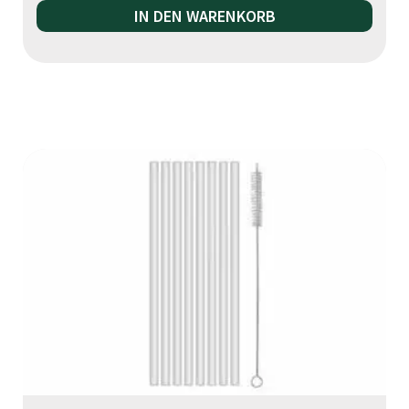
IN DEN WARENKORB