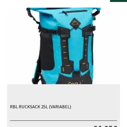
RBL RUCKSACK 25L (VARIABEL)