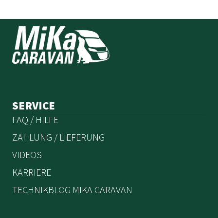
SERVICE
FAQ / HILFE
ZAHLUNG / LIEFERUNG
VIDEOS
KARRIERE
TECHNIKBLOG MIKA CARAVAN