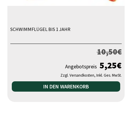
SCHWIMMFLÜGEL BIS 1 JAHR
10,50
€
5,25
€
Angebotspreis
Zzgl. Versandkosten, Inkl. Ges. MwSt.
IN DEN WARENKORB