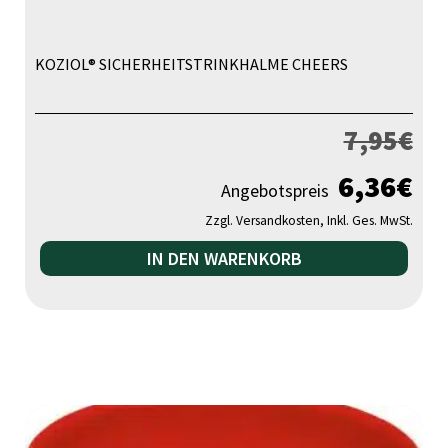
KOZIOL® SICHERHEITSTRINKHALME CHEERS
7,95
€
6,36
€
Angebotspreis
Zzgl. Versandkosten, Inkl. Ges. MwSt.
IN DEN WARENKORB