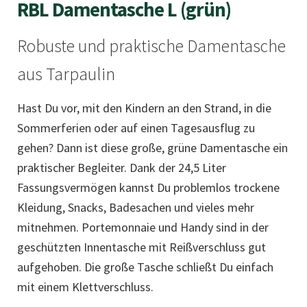
RBL Damentasche L (grün)
Robuste und praktische Damentasche
aus Tarpaulin
Hast Du vor, mit den Kindern an den Strand, in die
Sommerferien oder auf einen Tagesausflug zu
gehen? Dann ist diese große, grüne Damentasche ein
praktischer Begleiter. Dank der 24,5 Liter
Fassungsvermögen kannst Du problemlos trockene
Kleidung, Snacks, Badesachen und vieles mehr
mitnehmen. Portemonnaie und Handy sind in der
geschützten Innentasche mit Reißverschluss gut
aufgehoben. Die große Tasche schließt Du einfach
mit einem Klettverschluss.