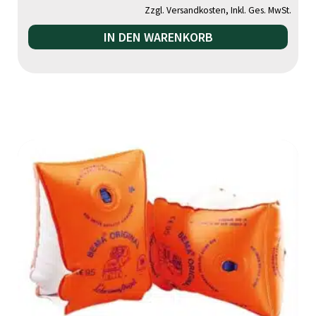
Zzgl. Versandkosten, Inkl. Ges. MwSt.
IN DEN WARENKORB