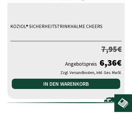
KOZIOL® SICHERHEITSTRINKHALME CHEERS
7,95
€
6,36
€
Angebotspreis
Zzgl. Versandkosten, Inkl. Ges. MwSt.
IN DEN WARENKORB