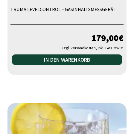
TRUMA LEVELCONTROL – GASINHALTSMESSGERÄT
179,00
€
Zzgl. Versandkosten, Inkl. Ges. MwSt.
IN DEN WARENKORB