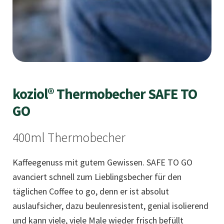
koziol® Thermobecher SAFE TO
GO
400ml Thermobecher
Kaffeegenuss mit gutem Gewissen. SAFE TO GO
avanciert schnell zum Lieblingsbecher für den
täglichen Coffee to go, denn er ist absolut
auslaufsicher, dazu beulenresistent, genial isolierend
und kann viele, viele Male wieder frisch befüllt