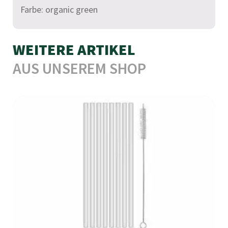
Farbe: organic green
WEITERE ARTIKEL
AUS UNSEREM SHOP