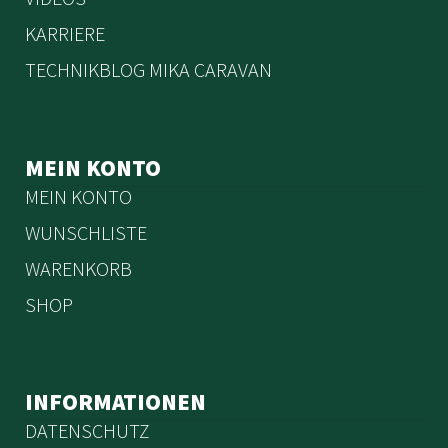
KARRIERE
TECHNIKBLOG MIKA CARAVAN
MEIN KONTO
MEIN KONTO
WUNSCHLISTE
WARENKORB
SHOP
INFORMATIONEN
DATENSCHUTZ