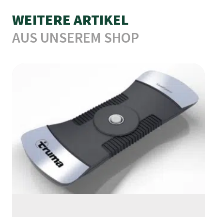
WEITERE ARTIKEL
AUS UNSEREM SHOP