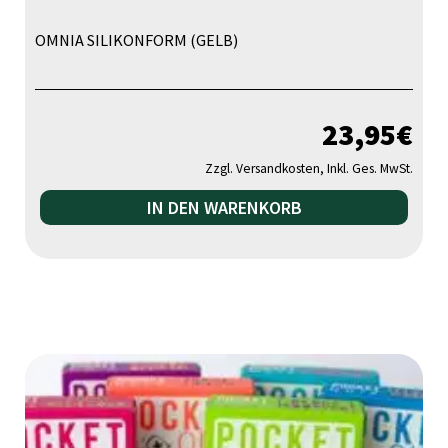
OMNIA SILIKONFORM (GELB)
23,95
€
Zzgl. Versandkosten, Inkl. Ges. MwSt.
IN DEN WARENKORB