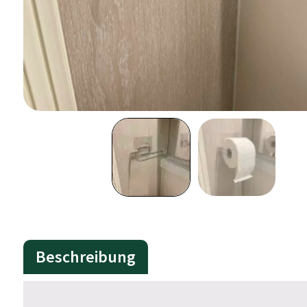
Beschreibung