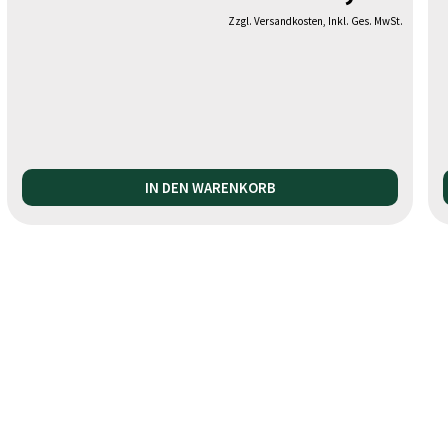
Zzgl. Versandkosten, Inkl. Ges. MwSt.
IN DEN WARENKORB