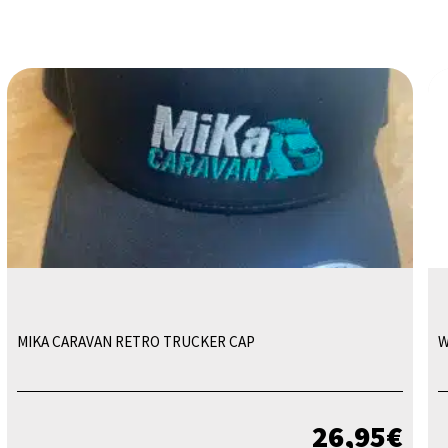
MIKA CARAVAN RETRO TRUCKER CAP
W
26,95
€