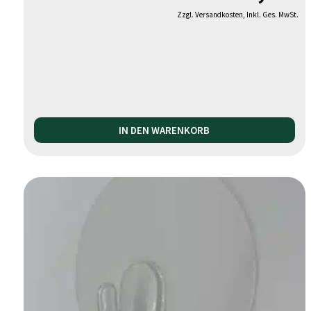
Zzgl. Versandkosten, Inkl. Ges. MwSt.
IN DEN WARENKORB