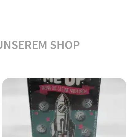
UNSEREM SHOP