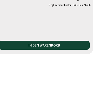
Zzgl. Versandkosten, Inkl. Ges. MwSt.
IN DEN WARENKORB