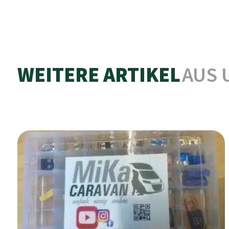
WEITERE ARTIKEL
AUS 