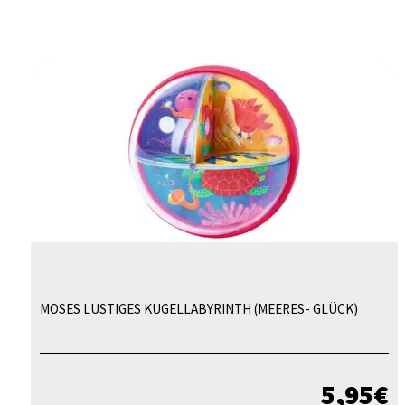
MOSES LUSTIGES KUGELLABYRINTH (MEERES- GLÜCK)
5,95
€