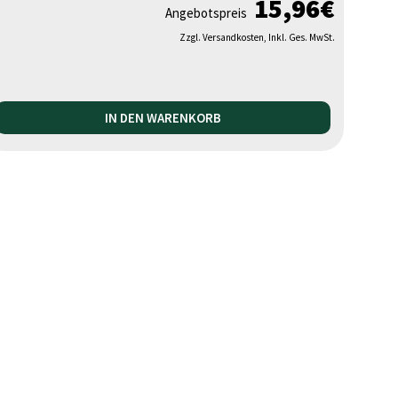
15,96
€
Angebotspreis
Zzgl. Versandkosten, Inkl. Ges. MwSt.
IN DEN WARENKORB