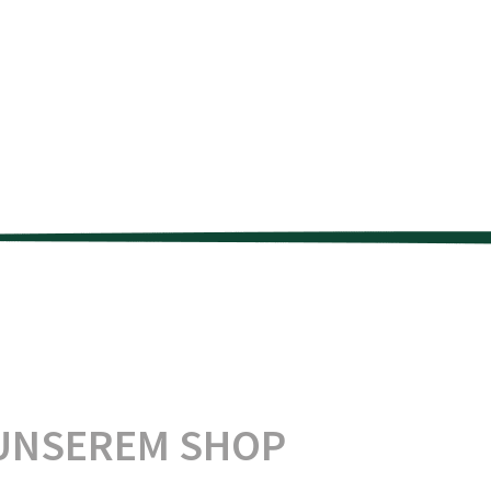
UNSEREM SHOP