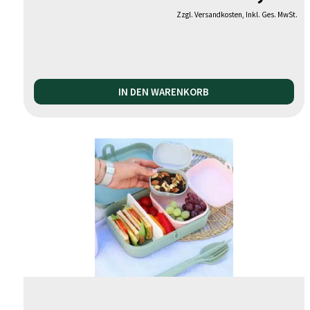
Zzgl. Versandkosten, Inkl. Ges. MwSt.
IN DEN WARENKORB