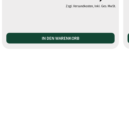
Zzgl. Versandkosten, Inkl. Ges. MwSt.
IN DEN WARENKORB