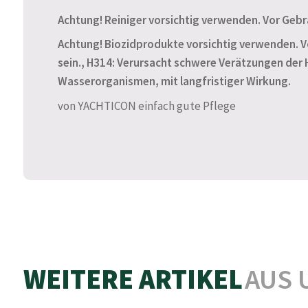
Achtung! Reiniger vorsichtig verwenden. Vor Gebr
Achtung! Biozidprodukte vorsichtig verwenden. V
sein., H314: Verursacht schwere Verätzungen der 
Wasserorganismen, mit langfristiger Wirkung.
von YACHTICON einfach gute Pflege
WEITERE ARTIKEL
AUS 