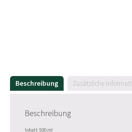
Beschreibung
Zusätzliche Informat
Beschreibung
Inhalt: 500 ml