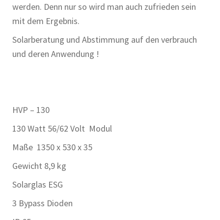
werden. Denn nur so wird man auch zufrieden sein
mit dem Ergebnis.
Solarberatung und Abstimmung auf den verbrauch
und deren Anwendung !
HVP – 130
130 Watt 56/62 Volt Modul
Maße 1350 x 530 x 35
Gewicht 8,9 kg
Solarglas ESG
3 Bypass Dioden