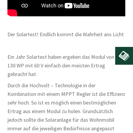
Der Solartest! Endlich kommt die Wahrheit ans Licht
Ein Jahr Solartest haben ergeben das Modul von WCS
130 WP mit 60 V einfach den meisten Ertrag
gebracht hat.
Durch die Hochvolt – Technologie in der
Kombination mit einem MPPT Regler ist die Effizienz
sehr hoch. So ist es möglich einen bestmöglichen
Ertrag aus einem Modul zu holen. Grundsätzlich
jedoch sollte die Solaranlage für das Wohnmobil
immer auf die jeweiligen Bedürfnisse angepasst