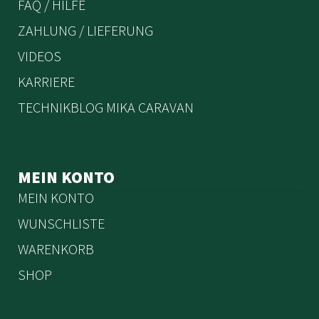
FAQ / HILFE
ZAHLUNG / LIEFERUNG
VIDEOS
KARRIERE
TECHNIKBLOG MIKA CARAVAN
MEIN KONTO
MEIN KONTO
WUNSCHLISTE
WARENKORB
SHOP