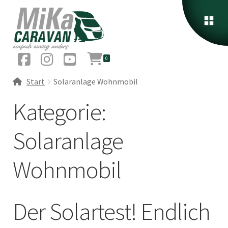
0
Start
Solaranlage Wohnmobil
Kategorie:
Solaranlage
Wohnmobil
Der Solartest! Endlich