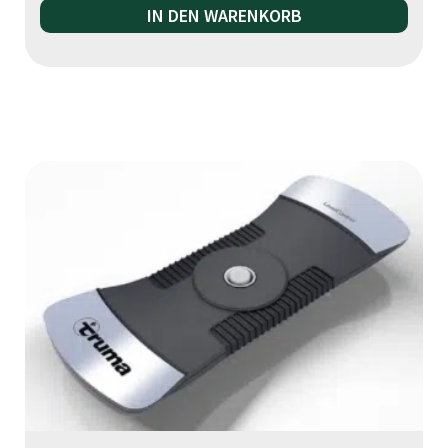
IN DEN WARENKORB